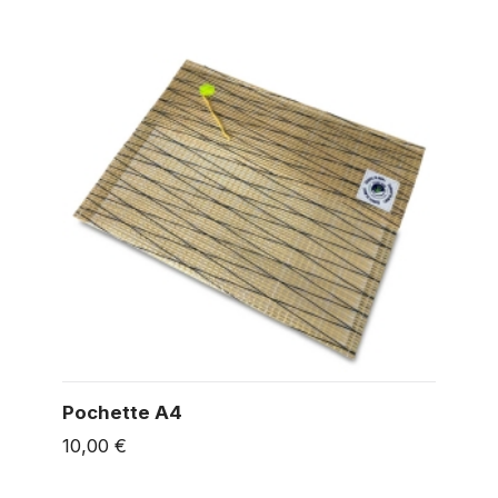
Pochette A4
10,00 €