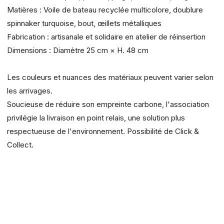
Matières : Voile de bateau recyclée multicolore, doublure
spinnaker turquoise, bout, œillets métalliques
Fabrication : artisanale et solidaire en atelier de réinsertion
Dimensions : Diamètre 25 cm × H. 48 cm
Les couleurs et nuances des matériaux peuvent varier selon
les arrivages.
Soucieuse de réduire son empreinte carbone, l'association
privilégie la livraison en point relais, une solution plus
respectueuse de l'environnement. Possibilité de Click &
Collect.