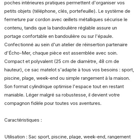
poches intérieures pratiques permettent d'organiser vos
petits objets (téléphone, clés, portefeuille). Le système de
fermeture par cordon avec œillets métalliques sécurise le
contenu, tandis que la bandoulière réglable assure un
portage confortable en bandoulière ou sur l'épaule.
Confectionné au sein d'un atelier de réinsertion partenaire
d'Écho-Mer, chaque pièce est assemblée avec soin.
Compact et polyvalent (25 cm de diamètre, 48 cm de
hauteur), ce sac matelot s'adapte à tous vos besoins : sport,
piscine, plage, week-end ou simple rangement à la maison.
Son format cylindrique optimise l'espace tout en restant
maniable. Léger malgré sa robustesse, il devient votre
compagnon fidèle pour toutes vos aventures.
Caractéristiques :
Utilisation : Sac sport, piscine, plage, week-end, rangement