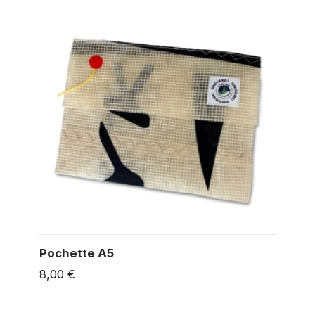
Pochette A5
8,00 €