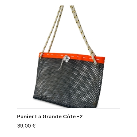
Panier La Grande Côte -2
39,00 €