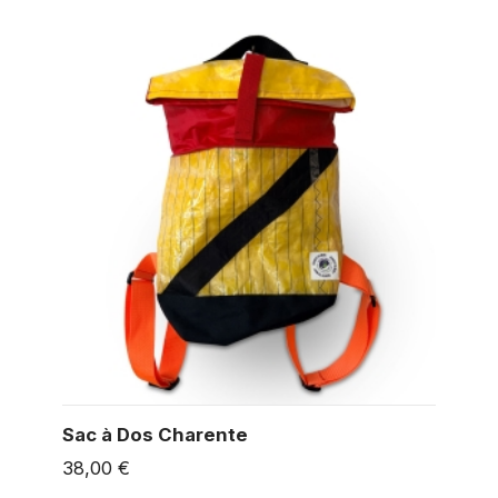
Sac à Dos Charente
38,00 €