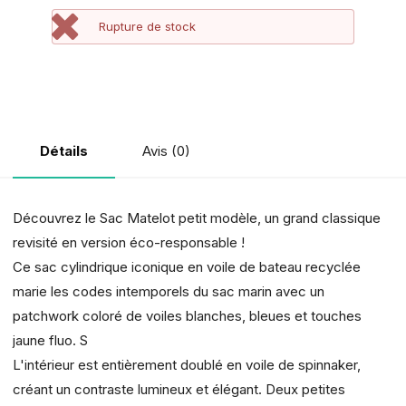
Rupture de stock
Avis (0)
Détails
Découvrez le Sac Matelot petit modèle, un grand classique
revisité en version éco-responsable !
Ce sac cylindrique iconique en voile de bateau recyclée
marie les codes intemporels du sac marin avec un
patchwork coloré de voiles blanches, bleues et touches
jaune fluo. S
L'intérieur est entièrement doublé en voile de spinnaker,
créant un contraste lumineux et élégant. Deux petites