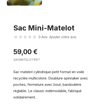
Sac Mini-Matelot
0 Avis
Ajouter votre avis
59,00 €
SACMATELOT1PET
Sac matelot cylindrique petit format en voile
recyclée multicolore. Doublure spinnaker avec
poches, fermeture avec bout, bandoulière
réglable. Le classic indémodable, fabriqué
solidairement.