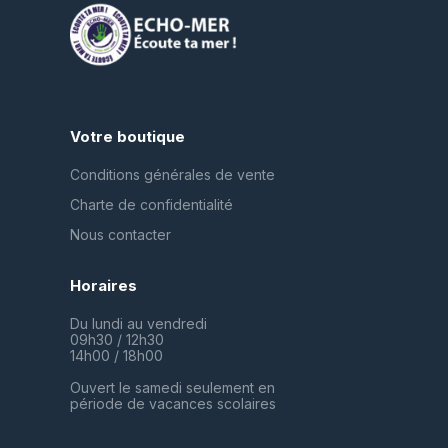
Votre boutique
Conditions générales de vente
Charte de confidentialité
Nous contacter
Horaires
Du lundi au vendredi
09h30 / 12h30
14h00 / 18h00
Ouvert le samedi seulement en
période de vacances scolaires