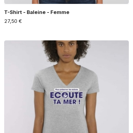
T-Shirt - Baleine - Femme
27,50 €