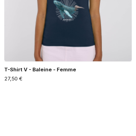
T-Shirt V - Baleine - Femme
27,50 €