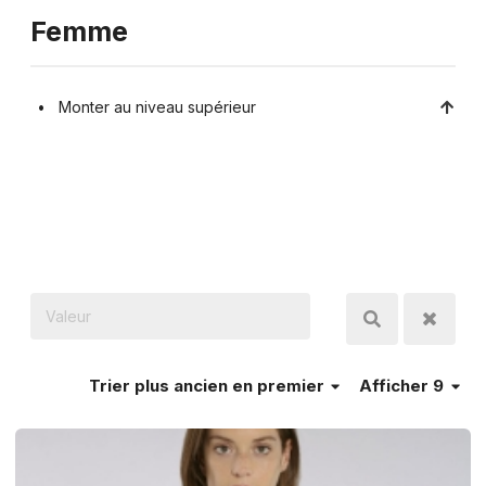
Femme
Monter au niveau supérieur
Trier
plus ancien en premier
Afficher 9