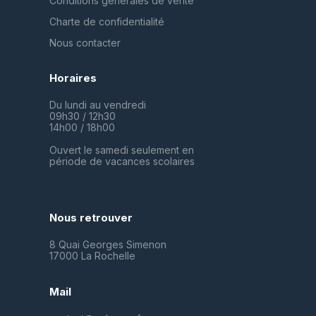
Conditions générales de vente
Charte de confidentialité
Nous contacter
Horaires
Du lundi au vendredi
09h30 / 12h30
14h00 / 18h00
Ouvert le samedi seulement en
période de vacances scolaires
Nous retrouver
8 Quai Georges Simenon
17000 La Rochelle
Mail