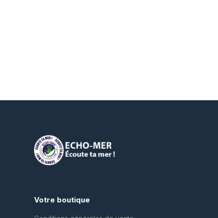
Votre boutique