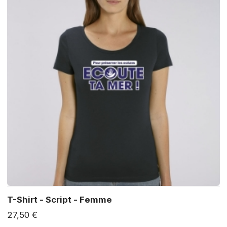
T-Shirt - Script - Femme
27,50 €