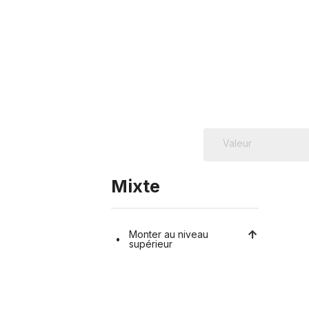
Mixte
Monter au niveau
supérieur