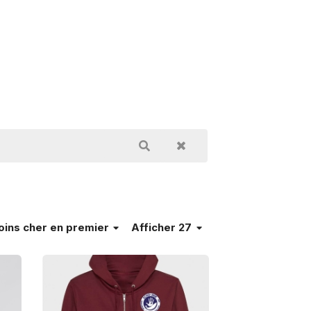
oins cher en premier
Afficher 27