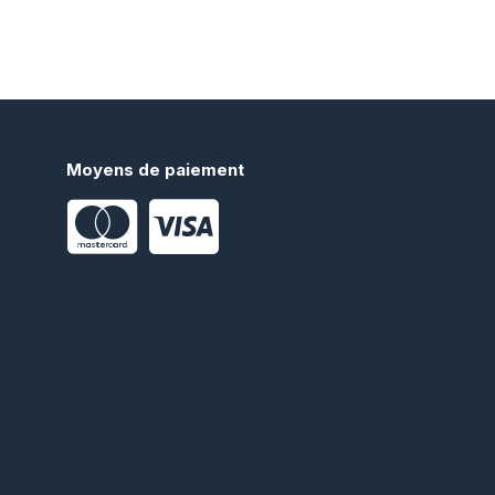
Moyens de paiement