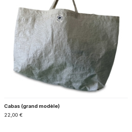
Cabas (grand modèle)
22,00 €