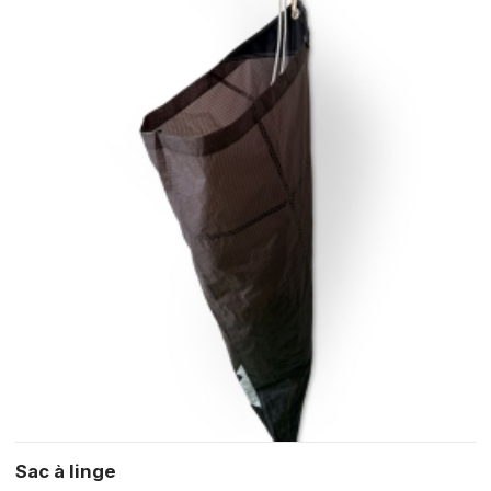
Sac à linge