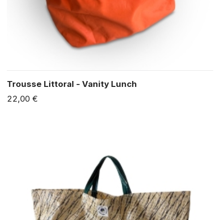
Trousse Littoral - Vanity Lunch
22,00 €