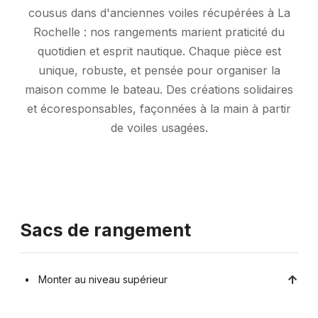
cousus dans d'anciennes voiles récupérées à La
Rochelle : nos rangements marient praticité du
quotidien et esprit nautique. Chaque pièce est
unique, robuste, et pensée pour organiser la
maison comme le bateau. Des créations solidaires
et écoresponsables, façonnées à la main à partir
de voiles usagées.
Sacs de rangement
Monter au niveau supérieur