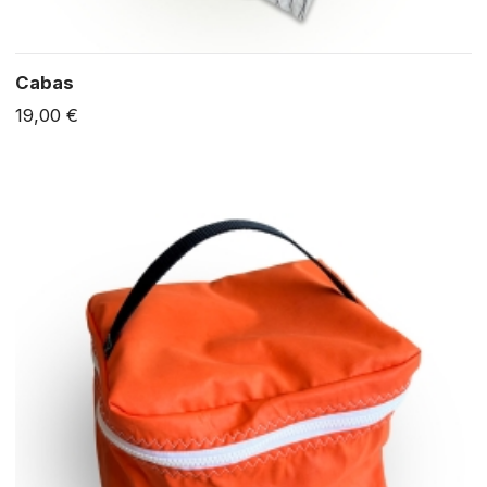
Cabas
19,00 €