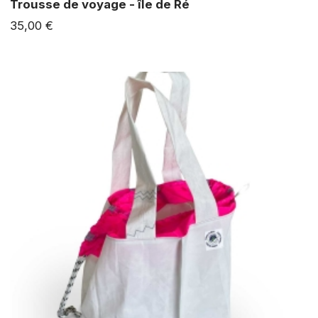
Trousse de voyage - île de Ré
35,00 €