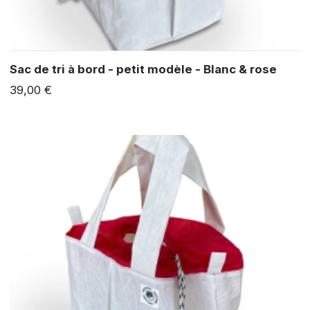
Sac de tri à bord - petit modèle - Blanc & rose
39,00 €