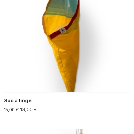
Sac à linge
13,00 €
15,00 €