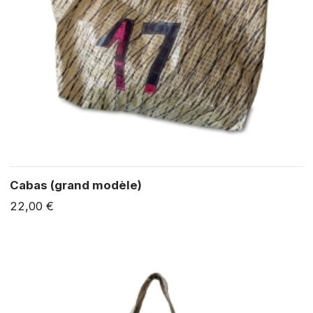
Cabas (grand modèle)
22,00 €