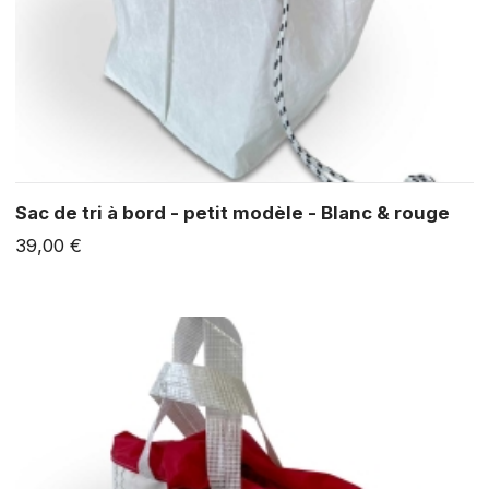
Sac de tri à bord - petit modèle - Blanc & rouge
39,00 €