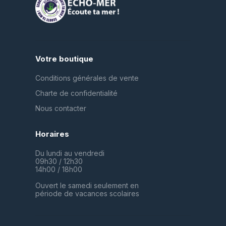
Votre boutique
Conditions générales de vente
Charte de confidentialité
Nous contacter
Horaires
Du lundi au vendredi
09h30 / 12h30
14h00 / 18h00
Ouvert le samedi seulement en
période de vacances scolaires