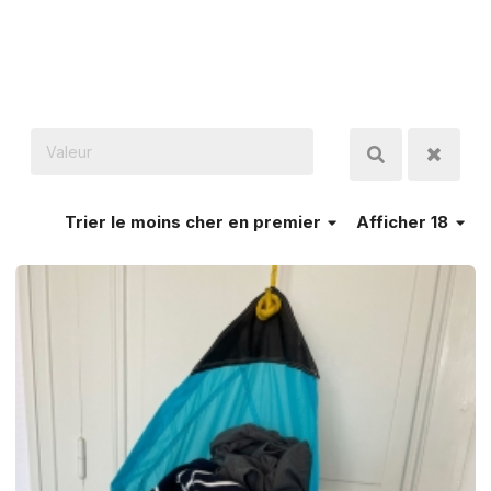
Trier
le moins cher en premier
Afficher 18