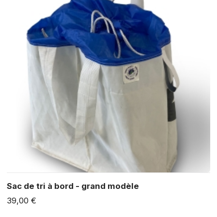
Sac de tri à bord - grand modèle
39,00 €