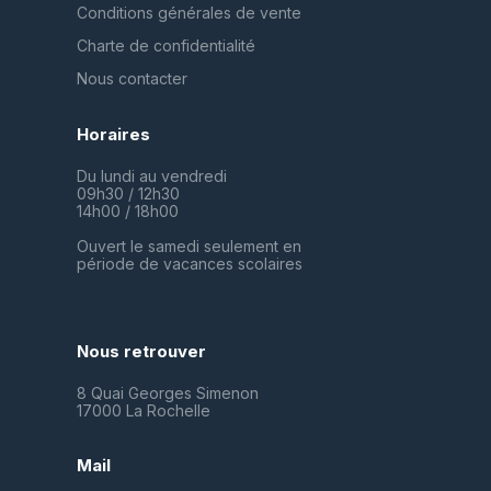
Conditions générales de vente
Charte de confidentialité
Nous contacter
Horaires
Du lundi au vendredi
09h30 / 12h30
14h00 / 18h00
Ouvert le samedi seulement en
période de vacances scolaires
Nous retrouver
8 Quai Georges Simenon
17000 La Rochelle
Mail