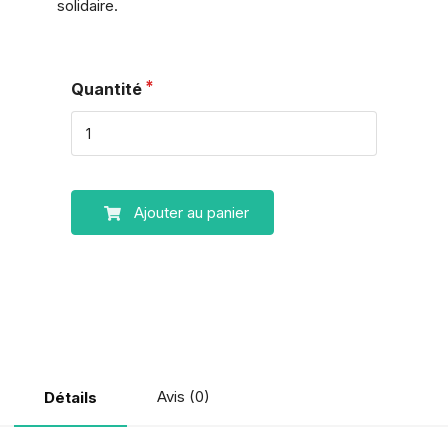
solidaire.
Quantité
Ajouter au panier
Avis (0)
Détails