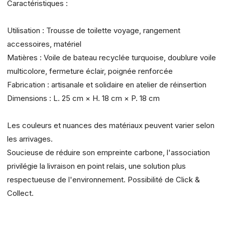
Caractéristiques :
Utilisation : Trousse de toilette voyage, rangement
accessoires, matériel
Matières : Voile de bateau recyclée turquoise, doublure voile
multicolore, fermeture éclair, poignée renforcée
Fabrication : artisanale et solidaire en atelier de réinsertion
Dimensions : L. 25 cm × H. 18 cm × P. 18 cm
Les couleurs et nuances des matériaux peuvent varier selon
les arrivages.
Soucieuse de réduire son empreinte carbone, l'association
privilégie la livraison en point relais, une solution plus
respectueuse de l'environnement. Possibilité de Click &
Collect.