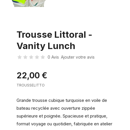
Trousse Littoral -
Vanity Lunch
0 Avis
Ajouter votre avis
22,00 €
TROUSSELITTO
Grande trousse cubique turquoise en voile de
bateau recyclée avec ouverture zippée
supérieure et poignée. Spacieuse et pratique,
format voyage ou quotidien, fabriquée en atelier