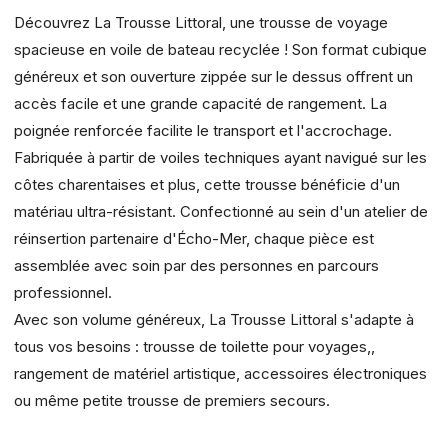
Découvrez La Trousse Littoral, une trousse de voyage
spacieuse en voile de bateau recyclée ! Son format cubique
généreux et son ouverture zippée sur le dessus offrent un
accès facile et une grande capacité de rangement. La
poignée renforcée facilite le transport et l'accrochage.
Fabriquée à partir de voiles techniques ayant navigué sur les
côtes charentaises et plus, cette trousse bénéficie d'un
matériau ultra-résistant. Confectionné au sein d'un atelier de
réinsertion partenaire d'Écho-Mer, chaque pièce est
assemblée avec soin par des personnes en parcours
professionnel.
Avec son volume généreux, La Trousse Littoral s'adapte à
tous vos besoins : trousse de toilette pour voyages,,
rangement de matériel artistique, accessoires électroniques
ou même petite trousse de premiers secours.