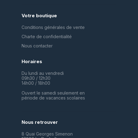
Votre boutique
Conditions générales de vente
Charte de confidentialité
Nous contacter
Horaires
Du lundi au vendredi
09h30 / 12h30
14h00 / 18h00
Ouvert le samedi seulement en
période de vacances scolaires
Nous retrouver
8 Quai Georges Simenon