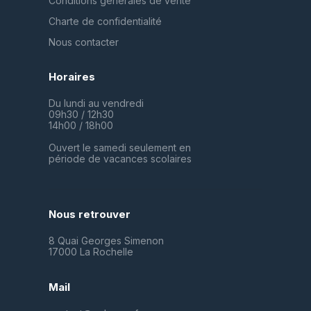
Conditions générales de vente
Charte de confidentialité
Nous contacter
Horaires
Du lundi au vendredi
09h30 / 12h30
14h00 / 18h00
Ouvert le samedi seulement en
période de vacances scolaires
Nous retrouver
8 Quai Georges Simenon
17000 La Rochelle
Mail