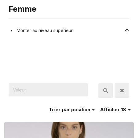
Femme
Monter au niveau supérieur
Trier
par position
Afficher 18