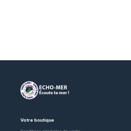
Votre boutique