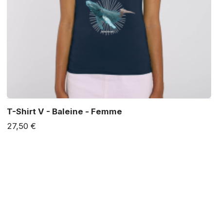
T-Shirt V - Baleine - Femme
27,50 €