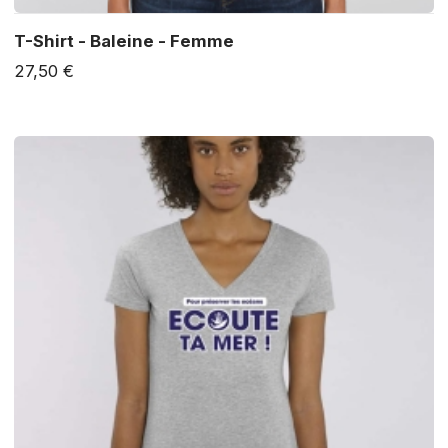
T-Shirt - Baleine - Femme
27,50 €