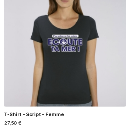
T-Shirt - Script - Femme
27,50 €