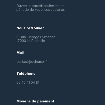
Ouvert le samedi seulement en
période de vacances scolaires
Nous retrouver
8 Quai Georges Simenon
17000 La Rochelle
Mail
contact@echomer.fr
Téléphone
05 46 41 04 81
Moyens de paiement