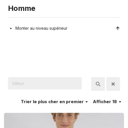
Homme
Monter au niveau supérieur
Trier
le plus cher en premier
Afficher 18