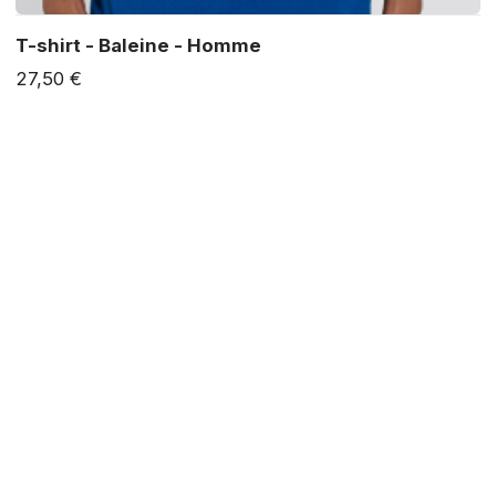
T-shirt - Baleine - Homme
27,50 €