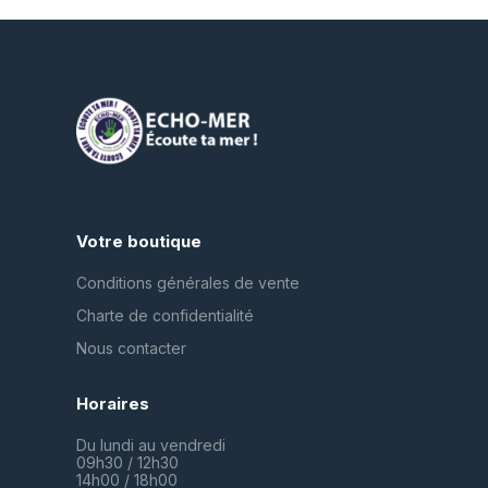
Votre boutique
Conditions générales de vente
Charte de confidentialité
Nous contacter
Horaires
Du lundi au vendredi
09h30 / 12h30
14h00 / 18h00