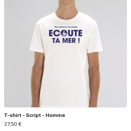
T-shirt - Script - Homme
27,50 €