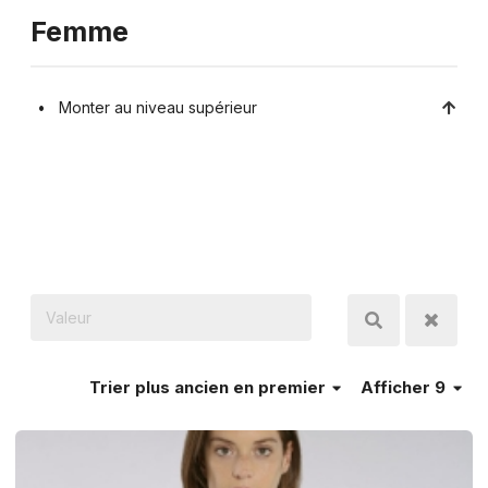
Femme
Monter au niveau supérieur
Trier
plus ancien en premier
Afficher 9