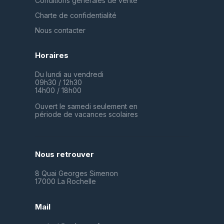
Conditions générales de vente
Charte de confidentialité
Nous contacter
Horaires
Du lundi au vendredi
09h30 / 12h30
14h00 / 18h00
Ouvert le samedi seulement en
période de vacances scolaires
Nous retrouver
8 Quai Georges Simenon
17000 La Rochelle
Mail