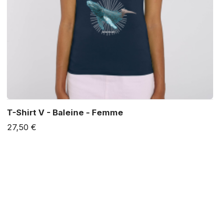
T-Shirt V - Baleine - Femme
27,50 €