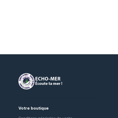
Votre boutique