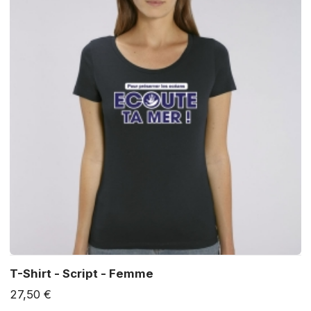
T-Shirt - Script - Femme
27,50 €