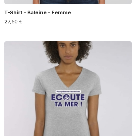
T-Shirt - Baleine - Femme
27,50 €