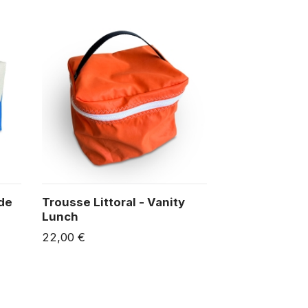
 de
Trousse Littoral - Vanity
Lunch
22,00 €