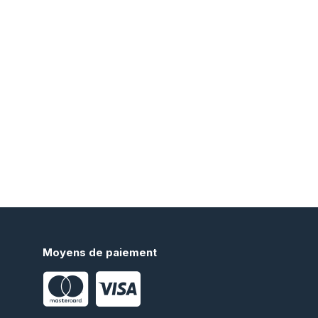
Moyens de paiement